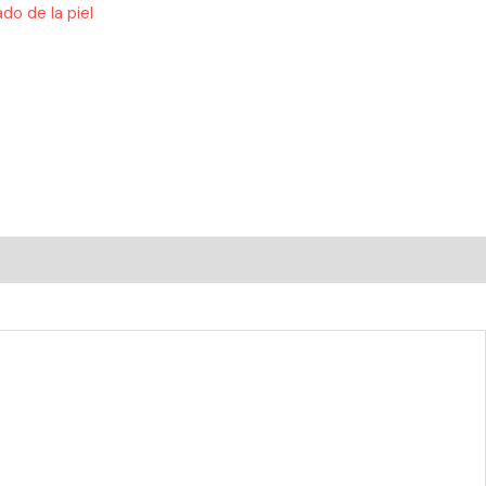
do de la piel