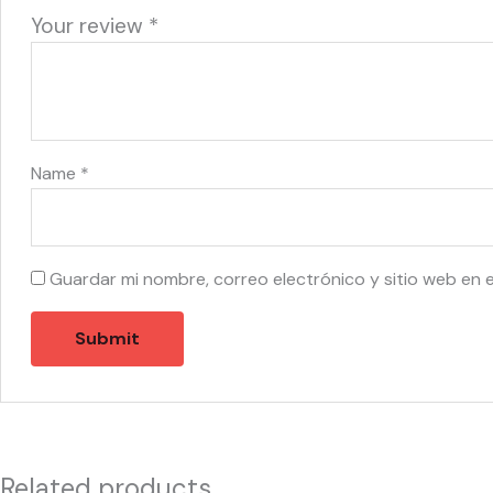
Your review
*
Name
*
Guardar mi nombre, correo electrónico y sitio web en 
Related products