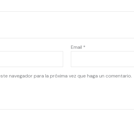
Email
*
este navegador para la próxima vez que haga un comentario.