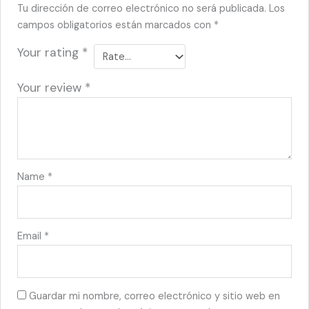
Tu dirección de correo electrónico no será publicada.
Los
campos obligatorios están marcados con
*
Your rating
*
Your review
*
Name
*
Email
*
Guardar mi nombre, correo electrónico y sitio web en