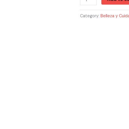
Category:
Belleza y Cuida