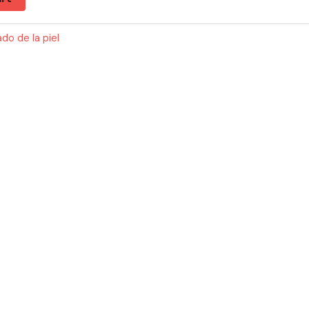
do de la piel