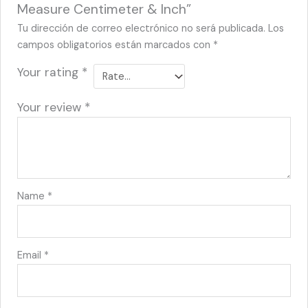
Measure Centimeter & Inch”
Tu dirección de correo electrónico no será publicada.
Los
campos obligatorios están marcados con
*
Your rating
*
Your review
*
Name
*
Email
*