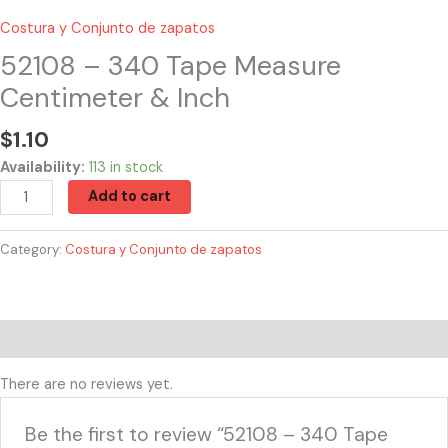
Costura y Conjunto de zapatos
52108 – 340 Tape Measure
Centimeter & Inch
$
1.10
Availability:
113 in stock
Add to cart
Category:
Costura y Conjunto de zapatos
Reviews (0)
There are no reviews yet.
Be the first to review “52108 – 340 Tape