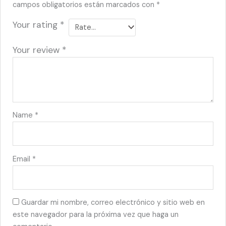
campos obligatorios están marcados con
*
Your rating
*
Your review
*
Name
*
Email
*
Guardar mi nombre, correo electrónico y sitio web en
este navegador para la próxima vez que haga un