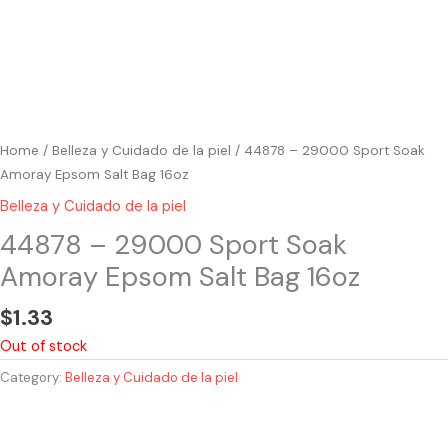
Home
/
Belleza y Cuidado de la piel
/ 44878 – 29000 Sport Soak
Amoray Epsom Salt Bag 16oz
Belleza y Cuidado de la piel
44878 – 29000 Sport Soak
Amoray Epsom Salt Bag 16oz
$
1.33
Out of stock
Category:
Belleza y Cuidado de la piel