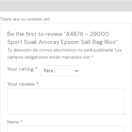
Reviews (0)
There are no reviews yet.
Be the first to review “44878 – 29000
Sport Soak Amoray Epsom Salt Bag 16oz”
Tu dirección de correo electrónico no será publicada.
Los
campos obligatorios están marcados con
*
Your rating
*
Your review
*
Name
*