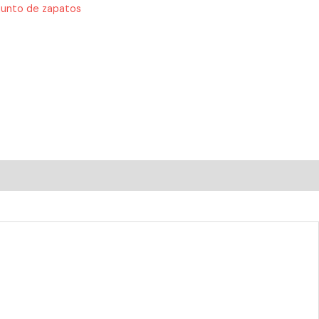
junto de zapatos