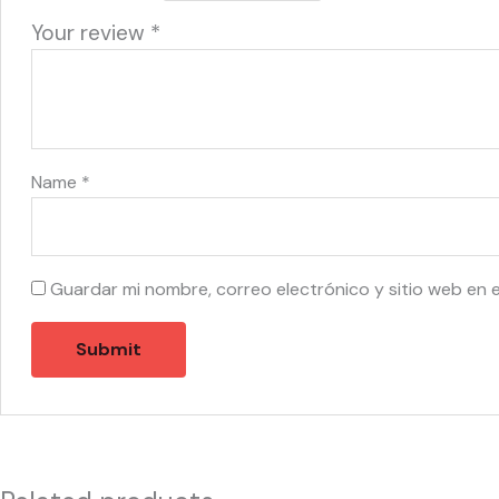
Your review
*
Name
*
Guardar mi nombre, correo electrónico y sitio web en 