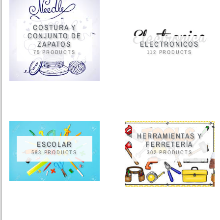
COSTURA Y
CONJUNTO DE
ZAPATOS
ELECTRONICOS
75 PRODUCTS
112 PRODUCTS
HERRAMIENTAS Y
ESCOLAR
FERRETERÍA
583 PRODUCTS
302 PRODUCTS