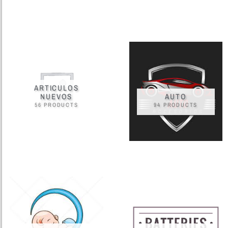
ARTICULOS
NUEVOS
AUTO
56 PRODUCTS
94 PRODUCTS